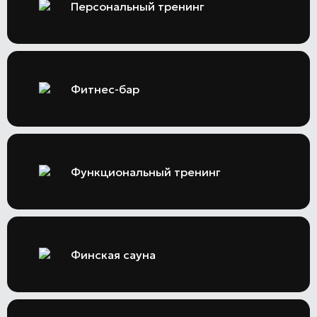
Персональный тренинг
Фитнес-бар
Функциональный тренинг
Финская сауна