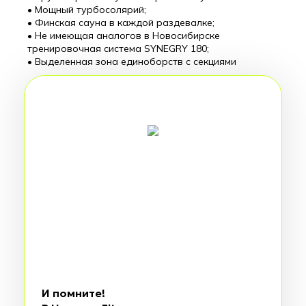
• Мощный турбосолярий;
• Финская сауна в каждой раздевалке;
• Не имеющая аналогов в Новосибирске
тренировочная система SYNEGRY 180;
• Выделенная зона единоборств с секциями
И помните!