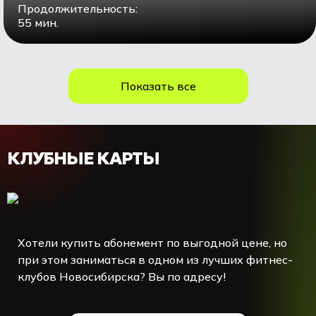
Продолжительность:
55 мин.
Показать все
КЛУБНЫЕ КАРТЫ
Хотели купить абонемент по выгодной цене, но
при этом заниматься в одном из лучших фитнес-
клубов Новосибирска? Вы по адресу!