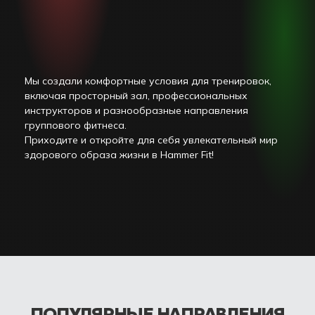
Мы создали комфортные условия для тренировок,
включая просторный зал, профессиональных
инструкторов и разнообразные направления
группового фитнеса.
Приходите и откройте для себя увлекательный мир
здорового образа жизни в Hammer Fit!
ПОПУЛЯРНЫЕ НАПРАВЛЕНИЯ