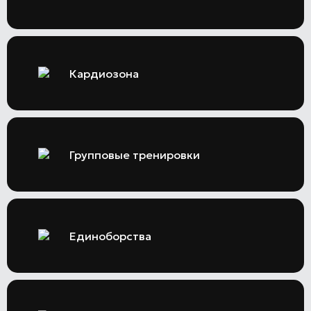
Кардиозона
Групповые тренировки
Единоборства