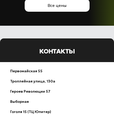
Все цены
КОНТАКТЫ
Первомайская 55
​Троллейная улица, 130а
Героев Революции 57
Выборная
Гоголя 15 (ТЦ Юпитер)