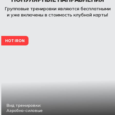
Групповые тренировки являются бесплатными
и уже включены в стоимость клубной карты!
HOT IRON
Вид тренировки:
Аэробно-силовые